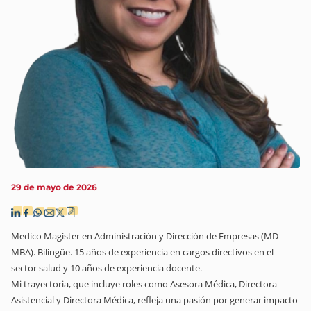
29 de mayo de 2026
Medico Magister en Administración y Dirección de Empresas (MD-
MBA). Bilingüe. 15 años de experiencia en cargos directivos en el
sector salud y 10 años de experiencia docente.
Mi trayectoria, que incluye roles como Asesora Médica, Directora
Asistencial y Directora Médica, refleja una pasión por generar impacto