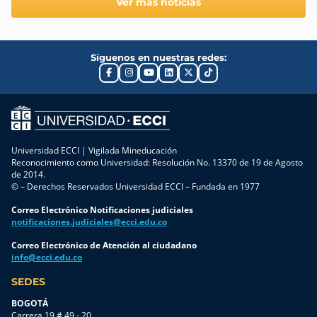
Ver más noticias
Síguenos en nuestras redes:
Universidad ECCI | Vigilada Mineducación
Reconocimiento como Universidad: Resolución No. 13370 de 19 de Agosto
de 2014.
© – Derechos Reservados Universidad ECCI – Fundada en 1977
Correo Electrónico Notificaciones judiciales
notificaciones.judiciales@ecci.edu.co
Correo Electrónico de Atención al ciudadano
info@ecci.edu.co
SEDES
BOGOTÁ
Carrera 19 # 49 - 20