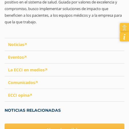
positivo en el sistema de salud. Guiada por valores de excelencia y
compromiso, busco implementar soluciones de impacto que
beneficien a los pacientes, a los equipos médicos y a la empresa para
que la que trabajo.
Noticias
Eventos
La ECCI en medios
Comunicados
ECCI opina
NOTICIAS RELACIONADAS