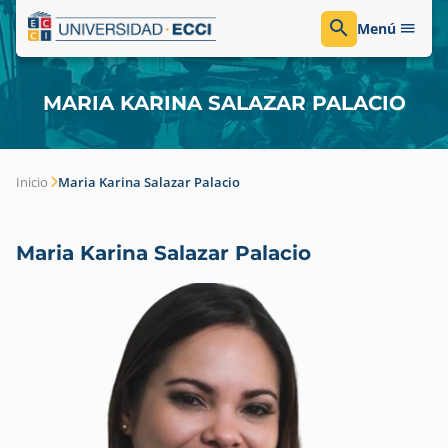
Menú
MARIA KARINA SALAZAR PALACIO
Inicio
Maria Karina Salazar Palacio
Maria Karina Salazar Palacio