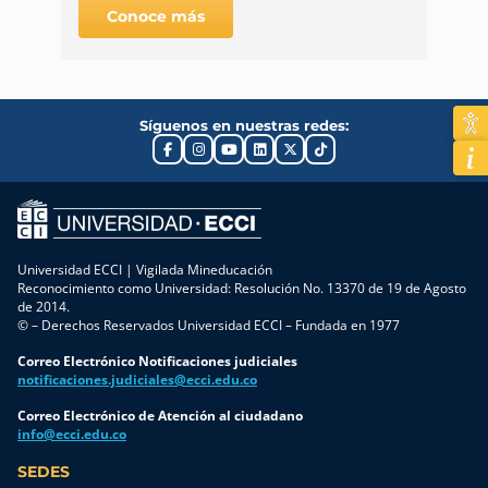
Conoce más
Síguenos en nuestras redes:
Universidad ECCI | Vigilada Mineducación
Reconocimiento como Universidad: Resolución No. 13370 de 19 de Agosto
de 2014.
© – Derechos Reservados Universidad ECCI – Fundada en 1977
Correo Electrónico Notificaciones judiciales
notificaciones.judiciales@ecci.edu.co
Correo Electrónico de Atención al ciudadano
info@ecci.edu.co
SEDES