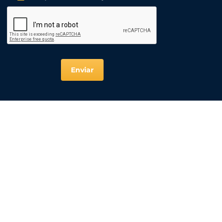
Enviar