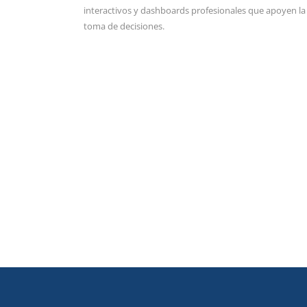
interactivos y dashboards profesionales que apoyen la
toma de decisiones.