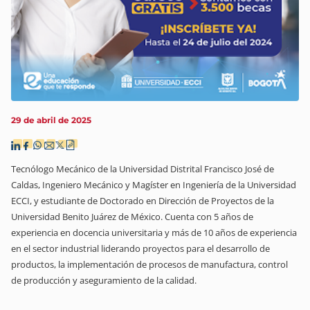
29 de abril de 2025
Tecnólogo Mecánico de la Universidad Distrital Francisco José de
Caldas, Ingeniero Mecánico y Magíster en Ingeniería de la Universidad
ECCI, y estudiante de Doctorado en Dirección de Proyectos de la
Universidad Benito Juárez de México. Cuenta con 5 años de
experiencia en docencia universitaria y más de 10 años de experiencia
en el sector industrial liderando proyectos para el desarrollo de
productos, la implementación de procesos de manufactura, control
de producción y aseguramiento de la calidad.