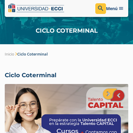
Menú
CICLO COTERMINAL
Inicio
Ciclo Coterminal
Ciclo Coterminal