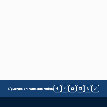
Síguenos en nuestras redes: