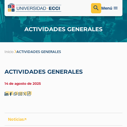
Menú
ACTIVIDADES GENERALES
Inicio
ACTIVIDADES GENERALES
ACTIVIDADES GENERALES
14 de agosto de 2025
Noticias