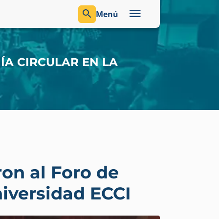
Menú
ÍA CIRCULAR EN LA
on al Foro de
niversidad ECCI