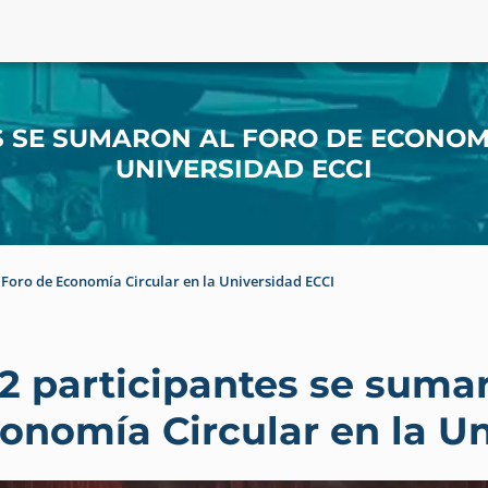
S SE SUMARON AL FORO DE ECONOM
UNIVERSIDAD ECCI
 Foro de Economía Circular en la Universidad ECCI
2 participantes se sumar
onomía Circular en la U