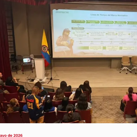
mayo de 2026