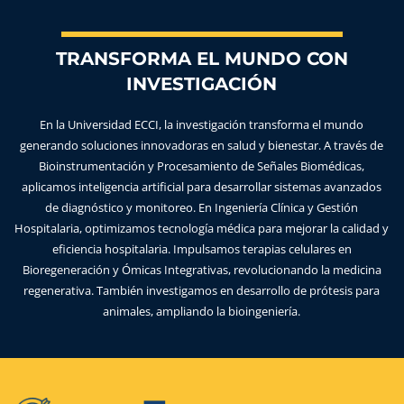
TRANSFORMA EL MUNDO CON
INVESTIGACIÓN
En la Universidad ECCI, la investigación transforma el mundo
generando soluciones innovadoras en salud y bienestar. A través de
Bioinstrumentación y Procesamiento de Señales Biomédicas,
aplicamos inteligencia artificial para desarrollar sistemas avanzados
de diagnóstico y monitoreo. En Ingeniería Clínica y Gestión
Hospitalaria, optimizamos tecnología médica para mejorar la calidad y
eficiencia hospitalaria. Impulsamos terapias celulares en
Bioregeneración y Ómicas Integrativas, revolucionando la medicina
regenerativa. También investigamos en desarrollo de prótesis para
animales, ampliando la bioingeniería.