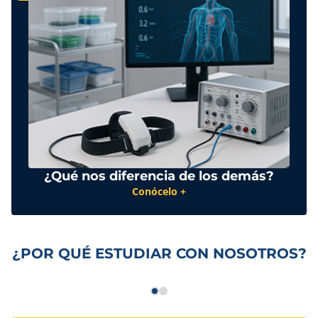
¿Qué nos diferencia de los demás?
Conócelo +
¿POR QUÉ ESTUDIAR CON NOSOTROS?