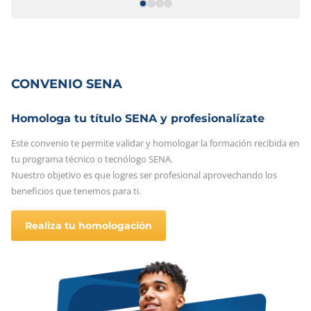
CONVENIO SENA
Homologa tu título SENA y profesionalízate
Este convenio te permite validar y homologar la formación recibida en
tu programa técnico o tecnólogo SENA.
Nuestro objetivo es que logres ser profesional aprovechando los
beneficios que tenemos para ti.
Realiza tu homologación