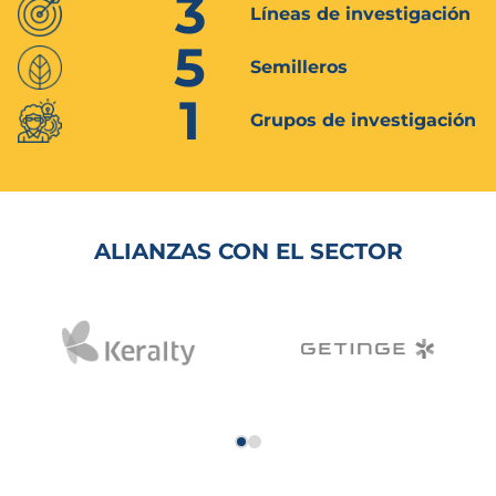
3
Líneas de investigación
5
Semilleros
1
Grupos de investigación
ALIANZAS CON EL SECTOR