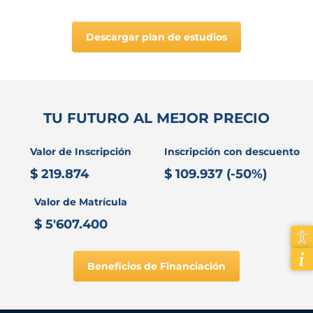
Descargar plan de estudios
TU FUTURO AL MEJOR PRECIO
Valor de Inscripción
Inscripción con descuento
$ 219.874
$ 109.937 (-50%)
Valor de Matrícula
$ 5'607.400
Beneficios de Financiación