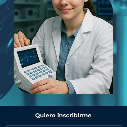
Quiero inscribirme