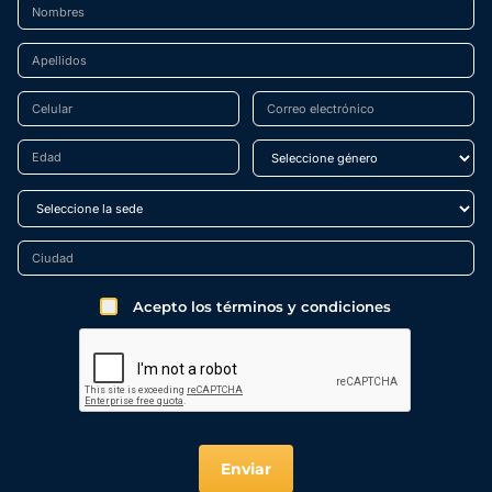
Acepto los términos y condiciones
Enviar