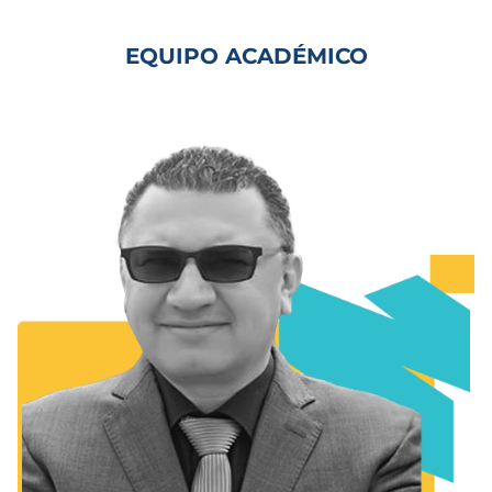
EQUIPO ACADÉMICO