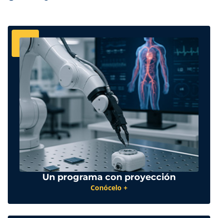
Un programa con proyección
Conócelo +