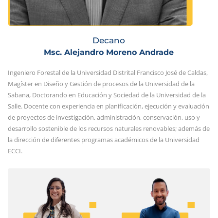
Decano
Msc. Alejandro Moreno Andrade
Ingeniero Forestal de la Universidad Distrital Francisco José de Caldas,
Magíster en Diseño y Gestión de procesos de la Universidad de la
Sabana, Doctorando en Educación y Sociedad de la Universidad de la
Salle. Docente con experiencia en planificación, ejecución y evaluación
de proyectos de investigación, administración, conservación, uso y
desarrollo sostenible de los recursos naturales renovables; además de
la dirección de diferentes programas académicos de la Universidad
ECCI.