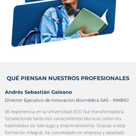
QUÉ PIENSAN NUESTROS PROFESIONALES
Andrés Sebastián Galeano
Director Ejecutivo de Innovación Biomédica SAS - INNBIO
Mi experiencia en la Universidad ECCI fue transformadora,
fortaleciendo tanto mis conocimientos técnicos como mis
habilidades de liderazgo y emprendimiento. Gracias a esta
formación integral, he consolidado mi empresa y aportado