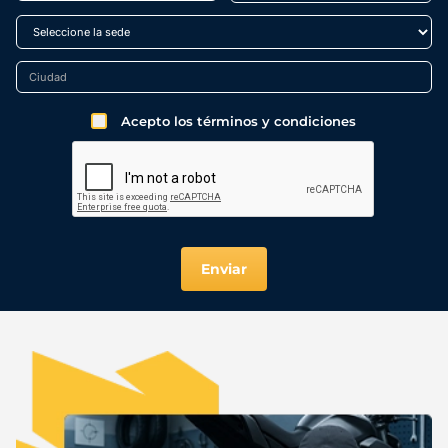
Acepto los términos y condiciones
Enviar