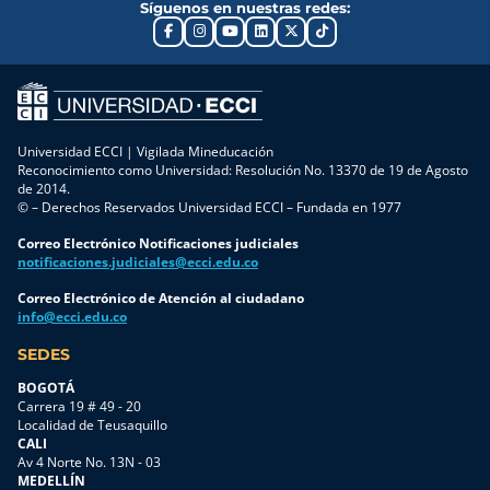
Síguenos en nuestras redes:
Universidad ECCI | Vigilada Mineducación
Reconocimiento como Universidad: Resolución No. 13370 de 19 de Agosto
de 2014.
© – Derechos Reservados Universidad ECCI – Fundada en 1977
Correo Electrónico Notificaciones judiciales
notificaciones.judiciales@ecci.edu.co
Correo Electrónico de Atención al ciudadano
info@ecci.edu.co
SEDES
BOGOTÁ
Carrera 19 # 49 - 20
Localidad de Teusaquillo
CALI
Av 4 Norte No. 13N - 03
MEDELLÍN