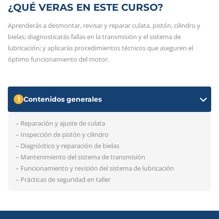
¿QUÉ VERAS EN ESTE CURSO?
Aprenderás a desmontar, revisar y reparar culata, pistón, cilindro y
bielas; diagnosticarás fallas en la transmisión y el sistema de
lubricación; y aplicarás procedimientos técnicos que aseguren el
óptimo funcionamiento del motor.
1
Contenidos generales
– Reparación y ajuste de culata
– Inspección de pistón y cilindro
– Diagnóstico y reparación de bielas
– Mantenimiento del sistema de transmisión
– Funcionamiento y revisión del sistema de lubricación
– Prácticas de seguridad en taller