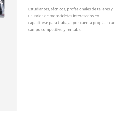
Estudiantes, técnicos, profesionales de talleres y
usuarios de motocicletas interesados en
capacitarse para trabajar por cuenta propia en un
campo competitivo y rentable.