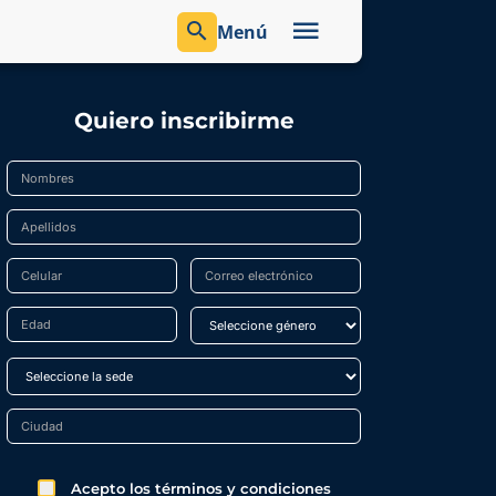
Menú
Quiero inscribirme
Acepto los términos y condiciones