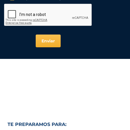
Enviar
TE PREPARAMOS PARA: