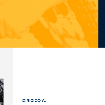
DIRIGIDO A: