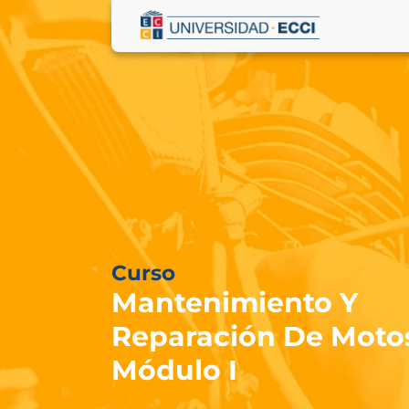
Curso
Mantenimiento Y
Reparación De Moto
Módulo I