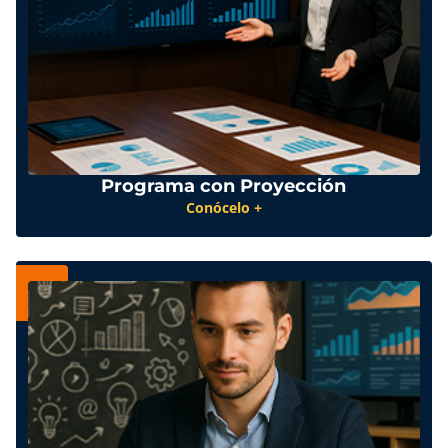
Programa con Proyección
Conócelo +