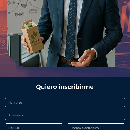
Quiero inscribirme