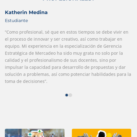
Katherin Medina
Estudiante
“Como profesional, sé que en estos tiempos se debe vivir en
el proceso de innovar y ser creativo, así como trabajar en
equipo. Mi experiencia en la especialización de Gerencia
Estratégica de Mercadeo ha sido muy grata no solo por la
calidad y el profesionalismo de sus docentes, sino por
impulsar la capacidad para desarrollo de propuestas y dar
solución a problemas, así como potenciar habilidades para la
toma de decisiones”.