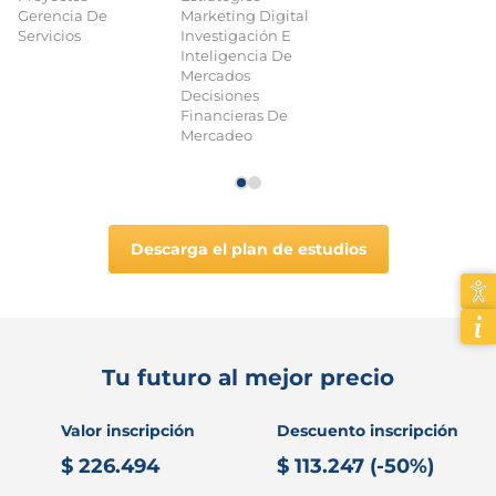
Gerencia De
Marketing Digital
Servicios
Investigación E
Inteligencia De
Mercados
Decisiones
Financieras De
Mercadeo
Descarga el plan de estudios
Tu futuro al mejor precio
Valor inscripción
Descuento inscripción
$ 226.494
$ 113.247 (-50%)