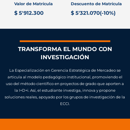
Valor de Matrícula
Descuento de Matrícula
$ 5'912.300
$ 5'321.070(-10%)
TRANSFORMA EL MUNDO CON
INVESTIGACIÓN
La Especialización en Gerencia Estratégica de Mercadeo se
articula al modelo pedagógico institucional, promoviendo el
uso del método científico en proyectos de grado que aporten a
la I+D+i. Así, el estudiante investiga, innova y propone
soluciones reales, apoyado por los grupos de investigación de la
ECCI.