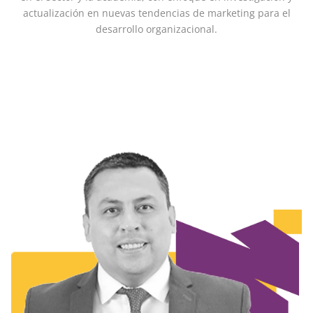
actualización en nuevas tendencias de marketing para el
desarrollo organizacional.