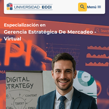
Menú
Especialización en
Gerencia Estratégica De Mercadeo -
Virtual