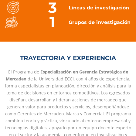
3
Líneas de investigación
1
Grupos de investigación
TRAYECTORIA Y EXPERIENCIA
El Programa de
Especialización en Gerencia Estratégica de
Mercadeo
de la Universidad ECCI, con 4 años de experiencia,
forma especialistas en planeación, dirección y análisis para la
toma de decisiones en entornos competitivos. Los egresados
diseñan, desarrollan y lideran acciones de mercadeo que
generan valor para productos y servicios, desempeñándose
como Gerentes de Mercadeo, Marca y Comercial. El programa
combina teoría y práctica, vinculado al entorno empresarial y
tecnologías digitales, apoyado por un equipo docente experto
en el sector y la academia, con enfoque en investigación y