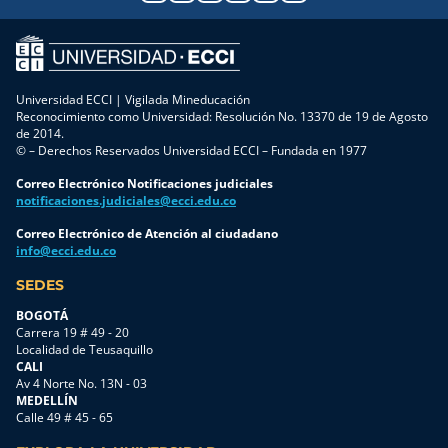
Universidad ECCI | Vigilada Mineducación
Reconocimiento como Universidad: Resolución No. 13370 de 19 de Agosto
de 2014.
© – Derechos Reservados Universidad ECCI – Fundada en 1977
Correo Electrónico Notificaciones judiciales
notificaciones.judiciales@ecci.edu.co
Correo Electrónico de Atención al ciudadano
info@ecci.edu.co
SEDES
BOGOTÁ
Carrera 19 # 49 - 20
Localidad de Teusaquillo
CALI
Av 4 Norte No. 13N - 03
MEDELLÍN
Calle 49 # 45 - 65