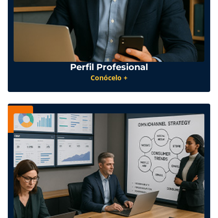
Perfil Profesional
Conócelo +