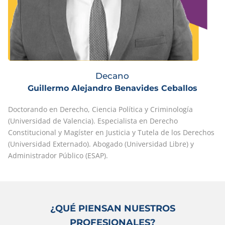
Decano
Guillermo Alejandro Benavides Ceballos
Doctorando en Derecho, Ciencia Política y Criminología
(Universidad de Valencia). Especialista en Derecho
Constitucional y Magíster en Justicia y Tutela de los Derechos
(Universidad Externado). Abogado (Universidad Libre) y
Administrador Público (ESAP).
¿QUÉ PIENSAN NUESTROS
PROFESIONALES?