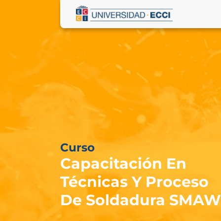
Curso
Capacitación En
Técnicas Y Proceso
De Soldadura SMAW