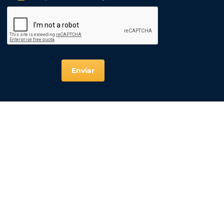
Enviar