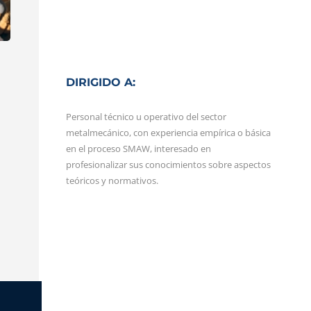
DIRIGIDO A:
Personal técnico u operativo del sector
metalmecánico, con experiencia empírica o básica
en el proceso SMAW, interesado en
profesionalizar sus conocimientos sobre aspectos
teóricos y normativos.