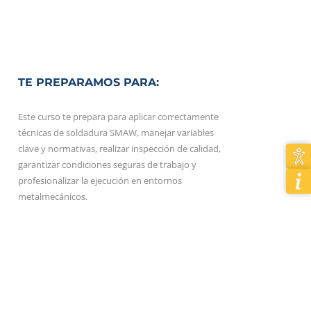
TE PREPARAMOS PARA:
Este curso te prepara para aplicar correctamente
técnicas de soldadura SMAW, manejar variables
clave y normativas, realizar inspección de calidad,
garantizar condiciones seguras de trabajo y
profesionalizar la ejecución en entornos
metalmecánicos.