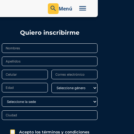
Menú
Quiero inscribirme
Acepto los términos y condiciones