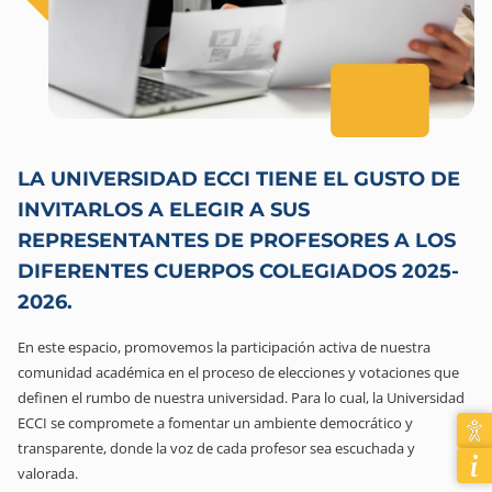
LA UNIVERSIDAD ECCI TIENE EL GUSTO DE
INVITARLOS A ELEGIR A SUS
REPRESENTANTES DE PROFESORES A LOS
DIFERENTES CUERPOS COLEGIADOS 2025-
2026.
En este espacio, promovemos la participación activa de nuestra
comunidad académica en el proceso de elecciones y votaciones que
definen el rumbo de nuestra universidad. Para lo cual, la Universidad
ECCI se compromete a fomentar un ambiente democrático y
transparente, donde la voz de cada profesor sea escuchada y
valorada.