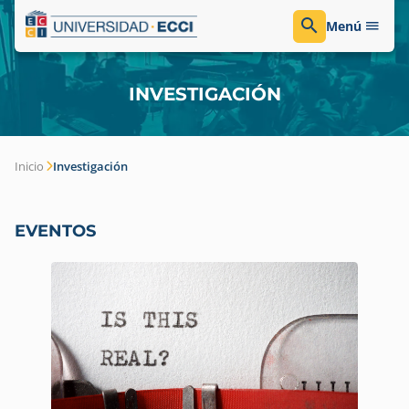
Menú
INVESTIGACIÓN
Inicio
Investigación
EVENTOS