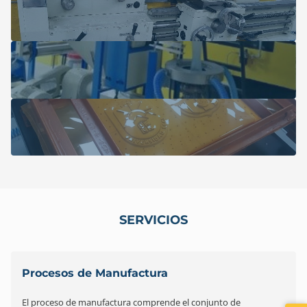
SERVICIOS
Procesos de Manufactura
El proceso de manufactura comprende el conjunto de