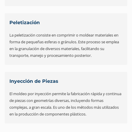
Peletización
La peletización consiste en comprimir o moldear materiales en
forma de pequeñas esferas o gránulos. Este proceso se emplea
en la granulación de diversos materiales, facilitando su
transporte, manejo y procesamiento posterior.
Inyección de Piezas
El moldeo por inyección permite la fabricación rápida y continua
de piezas con geometrías diversas, incluyendo formas
complejas, a gran escala. Es uno de los métodos más utilizados
en la producción de componentes plásticos.