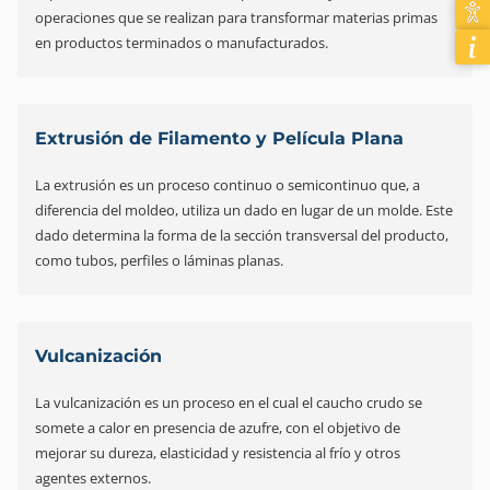
operaciones que se realizan para transformar materias primas
en productos terminados o manufacturados.
Extrusión de Filamento y Película Plana
La extrusión es un proceso continuo o semicontinuo que, a
diferencia del moldeo, utiliza un dado en lugar de un molde. Este
dado determina la forma de la sección transversal del producto,
como tubos, perfiles o láminas planas.
Vulcanización
La vulcanización es un proceso en el cual el caucho crudo se
somete a calor en presencia de azufre, con el objetivo de
mejorar su dureza, elasticidad y resistencia al frío y otros
agentes externos.