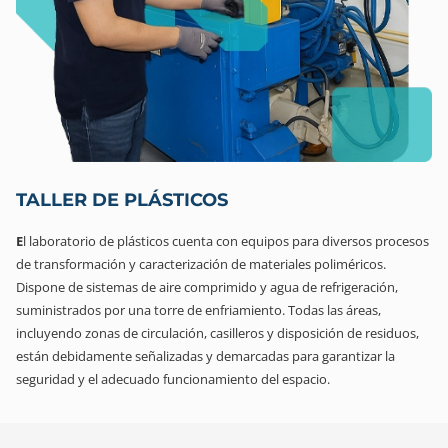
TALLER DE PLÁSTICOS
E
l laboratorio de plásticos cuenta con equipos para diversos procesos
de transformación y caracterización de materiales poliméricos.
Dispone de sistemas de aire comprimido y agua de refrigeración,
suministrados por una torre de enfriamiento. Todas las áreas,
incluyendo zonas de circulación, casilleros y disposición de residuos,
están debidamente señalizadas y demarcadas para garantizar la
seguridad y el adecuado funcionamiento del espacio.