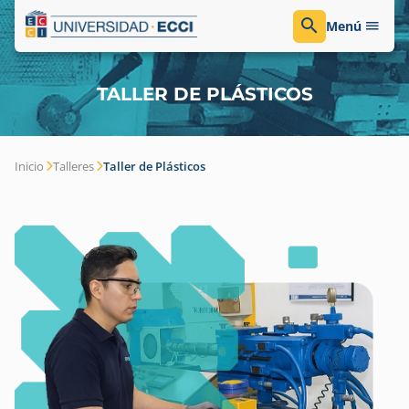
Menú
TALLER DE PLÁSTICOS
Inicio
Talleres
Taller de Plásticos