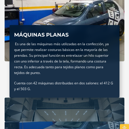
MÁQUINAS PLANAS
Es una de las máquinas más utilizadas en la confección, ya
que permite realizar costuras básicas en la mayoría de las
prendas. Su principal función es entrelazar un hilo superior
con uno inferior a través de la tela, formando una costura
recta. Es adecuada tanto para tejidos planos como para
tejidos de punto.
Cuenta con 42 máquinas distribuidas en dos salones: el 412 G
y el 503 G.