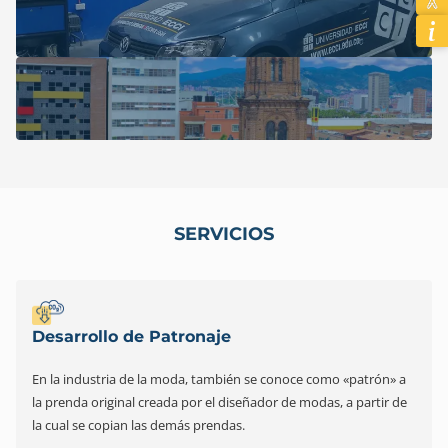
SERVICIOS
Desarrollo de Patronaje
En la industria de la moda, también se conoce como «patrón» a
la prenda original creada por el diseñador de modas, a partir de
la cual se copian las demás prendas.