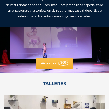
de vestir dotados con equipos, máquinas y mobiliario especializado
en el patronaje y la confección de ropa formal, casual, deportiva e
interior para diferentes diseños, géneros y edades.
Visualizar
TALLERES