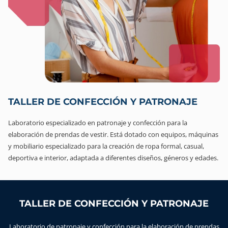
TALLER DE CONFECCIÓN Y PATRONAJE
Laboratorio especializado en patronaje y confección para la
elaboración de prendas de vestir. Está dotado con equipos, máquinas
y mobiliario especializado para la creación de ropa formal, casual,
deportiva e interior, adaptada a diferentes diseños, géneros y edades.
TALLER DE CONFECCIÓN Y PATRONAJE
Laboratorio de patronaje y confección para la elaboración de prendas