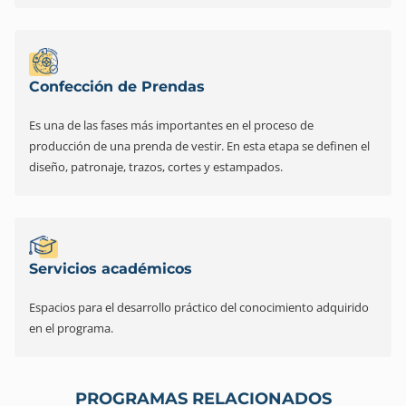
Confección de Prendas
Es una de las fases más importantes en el proceso de
producción de una prenda de vestir. En esta etapa se definen el
diseño, patronaje, trazos, cortes y estampados.
Servicios académicos
Espacios para el desarrollo práctico del conocimiento adquirido
en el programa.
PROGRAMAS RELACIONADOS