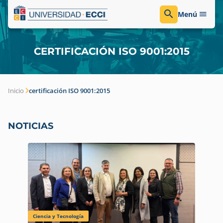
Menú
CERTIFICACIÓN ISO 9001:2015
Inicio
certificación ISO 9001:2015
NOTICIAS
Ciencia y Tecnología