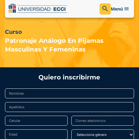
Menú
Curso
Patronaje Análogo En Pijamas
Masculinas Y Femeninas
Quiero inscribirme