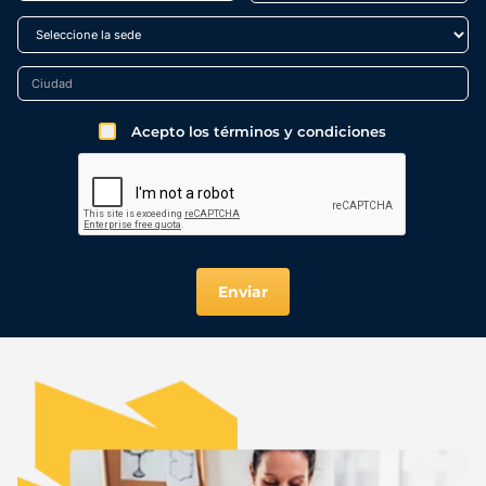
Acepto los términos y condiciones
Enviar