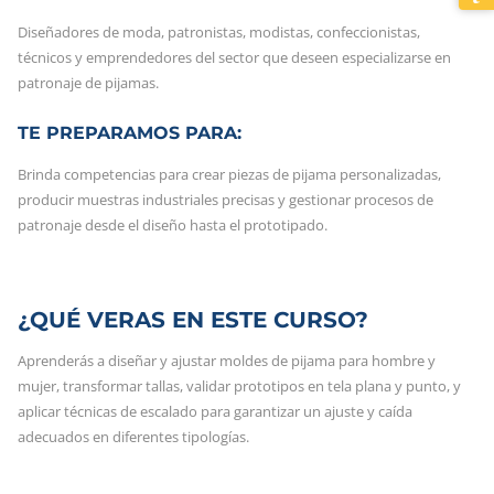
Diseñadores de moda, patronistas, modistas, confeccionistas,
técnicos y emprendedores del sector que deseen especializarse en
patronaje de pijamas.
TE PREPARAMOS PARA:
Brinda competencias para crear piezas de pijama personalizadas,
producir muestras industriales precisas y gestionar procesos de
patronaje desde el diseño hasta el prototipado.
¿QUÉ VERAS EN ESTE CURSO?
Aprenderás a diseñar y ajustar moldes de pijama para hombre y
mujer, transformar tallas, validar prototipos en tela plana y punto, y
aplicar técnicas de escalado para garantizar un ajuste y caída
adecuados en diferentes tipologías.