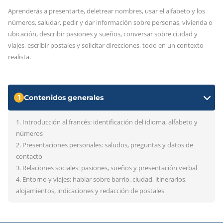
Aprenderás a presentarte, deletrear nombres, usar el alfabeto y los
números, saludar, pedir y dar información sobre personas, vivienda o
ubicación, describir pasiones y sueños, conversar sobre ciudad y
viajes, escribir postales y solicitar direcciones, todo en un contexto
realista.
1
Contenidos generales
1. Introducción al francés: identificación del idioma, alfabeto y
números
2. Presentaciones personales: saludos, preguntas y datos de
contacto
3. Relaciones sociales: pasiones, sueños y presentación verbal
4. Entorno y viajes: hablar sobre barrio, ciudad, itinerarios,
alojamientos, indicaciones y redacción de postales