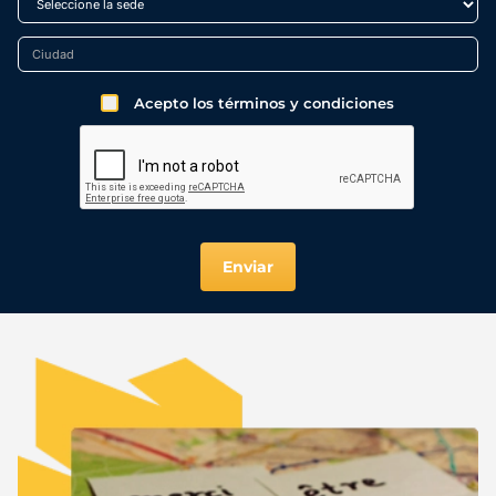
Acepto los términos y condiciones
Enviar