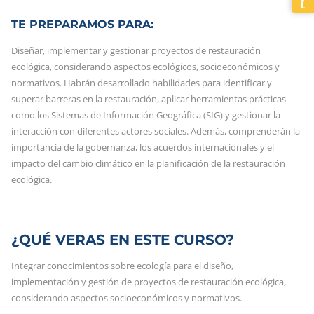
TE PREPARAMOS PARA:
Diseñar, implementar y gestionar proyectos de restauración
ecológica, considerando aspectos ecológicos, socioeconómicos y
normativos. Habrán desarrollado habilidades para identificar y
superar barreras en la restauración, aplicar herramientas prácticas
como los Sistemas de Información Geográfica (SIG) y gestionar la
interacción con diferentes actores sociales. Además, comprenderán la
importancia de la gobernanza, los acuerdos internacionales y el
impacto del cambio climático en la planificación de la restauración
ecológica.
¿QUÉ VERAS EN ESTE CURSO?
Integrar conocimientos sobre ecología para el diseño,
implementación y gestión de proyectos de restauración ecológica,
considerando aspectos socioeconómicos y normativos.