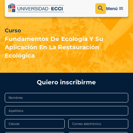
Menú
Curso
Fundamentos De Ecología Y Su
Aplicación En La Restauración
Ecológica
Quiero inscribirme