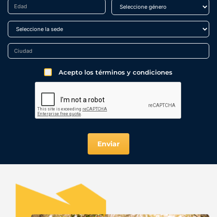
Acepto los términos y condiciones
Enviar