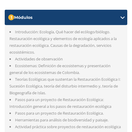
1
Módulos
Introducción: Ecología, Qué hacer del ecólogo/biólogo.
Restauración ecológica y elementos de ecología aplicados a la
restauración ecológica. Causas de la degradación, servicios
ecosistémicos.
Actividades de observación
Ecosistemas: Definición de ecosistemas y presentación
general de los ecosistemas de Colombia.
Teorías Ecológicas que sustentan la Restauración Ecológica I:
Sucesión Ecológica, teoría del disturbio intermedio y, teoría de
Biogeografía de Islas.
Pasos para un proyecto de Restauración Ecológica:
Introducción general a los pasos de restauración ecológica
Pasos para un proyecto de Restauración Ecológica.
Herramientas para análisis de biodiversidad y paisaje.
Actividad práctica sobre proyectos de restauración ecológica