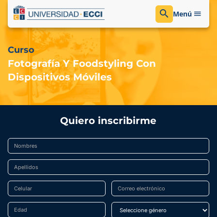
Menú
Curso
Fotografía Y Foodstyling Con
Dispositivos Móviles
Quiero inscribirme