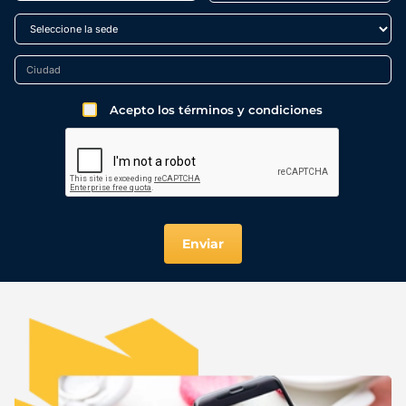
Acepto los términos y condiciones
Enviar