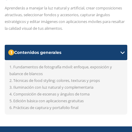
Aprenderás a manejar la luz natural y artificial, crear composiciones
atractivas, seleccionar fondos y accesorios, capturar ángulos
estratégicos y editar imágenes con aplicaciones móviles para resaltar
la calidad visual de tus alimentos.
1
Contenidos generales
1. Fundamentos de fotografía móvil: enfoque, exposición y
balance de blancos
2. Técnicas de food styling: colores, texturas y props
3. Iluminación con luz natural y complementaria
4. Composición de escenas y ángulos de toma
5. Edición básica con aplicaciones gratuitas
6. Prácticas de captura y portafolio final