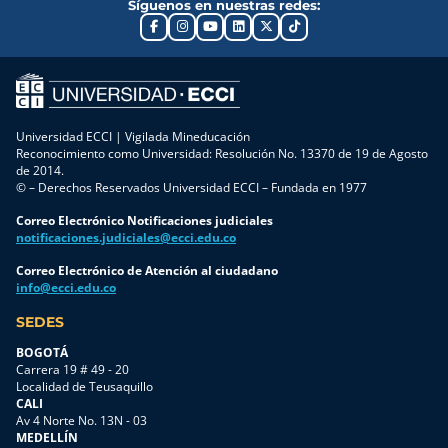
Síguenos en nuestras redes:
Universidad ECCI | Vigilada Mineducación
Reconocimiento como Universidad: Resolución No. 13370 de 19 de Agosto
de 2014.
© – Derechos Reservados Universidad ECCI – Fundada en 1977
Correo Electrónico Notificaciones judiciales
notificaciones.judiciales@ecci.edu.co
Correo Electrónico de Atención al ciudadano
info@ecci.edu.co
SEDES
BOGOTÁ
Carrera 19 # 49 - 20
Localidad de Teusaquillo
CALI
Av 4 Norte No. 13N - 03
MEDELLÍN