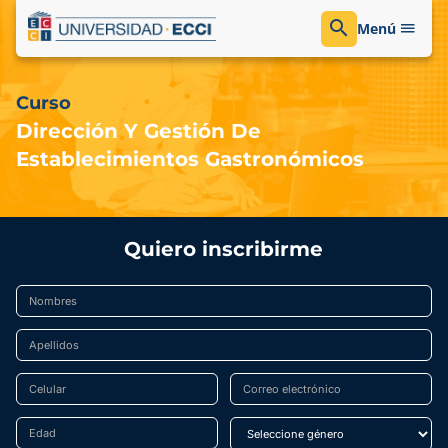
Menú
Curso
Dirección Y Gestión De
Establecimientos Gastronómicos
Quiero inscribirme