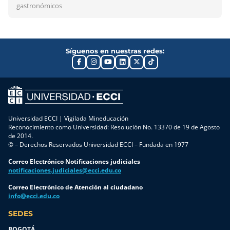
gastronómicos
Síguenos en nuestras redes:
Universidad ECCI | Vigilada Mineducación
Reconocimiento como Universidad: Resolución No. 13370 de 19 de Agosto
de 2014.
© – Derechos Reservados Universidad ECCI – Fundada en 1977
Correo Electrónico Notificaciones judiciales
notificaciones.judiciales@ecci.edu.co
Correo Electrónico de Atención al ciudadano
info@ecci.edu.co
SEDES
BOGOTÁ