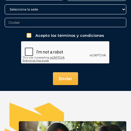
Acepto los términos y condiciones
Enviar