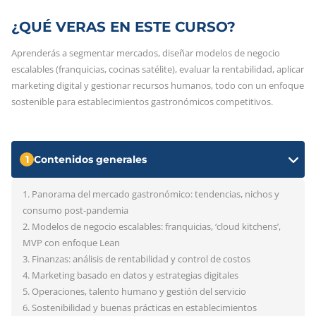
¿QUÉ VERAS EN ESTE CURSO?
Aprenderás a segmentar mercados, diseñar modelos de negocio
escalables (franquicias, cocinas satélite), evaluar la rentabilidad, aplicar
marketing digital y gestionar recursos humanos, todo con un enfoque
sostenible para establecimientos gastronómicos competitivos.
1
Contenidos generales
1. Panorama del mercado gastronómico: tendencias, nichos y
consumo post-pandemia
2. Modelos de negocio escalables: franquicias, ‘cloud kitchens’,
MVP con enfoque Lean
3. Finanzas: análisis de rentabilidad y control de costos
4. Marketing basado en datos y estrategias digitales
5. Operaciones, talento humano y gestión del servicio
6. Sostenibilidad y buenas prácticas en establecimientos