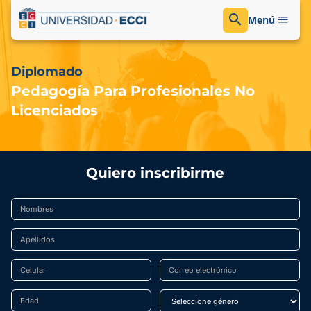
Menú
Diplomado
Pedagogía Para Profesionales No
Licenciados
Quiero inscribirme