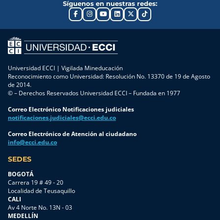
Síguenos en nuestras redes:
Universidad ECCI | Vigilada Mineducación
Reconocimiento como Universidad: Resolución No. 13370 de 19 de Agosto
de 2014.
© – Derechos Reservados Universidad ECCI – Fundada en 1977
Correo Electrónico Notificaciones judiciales
notificaciones.judiciales@ecci.edu.co
Correo Electrónico de Atención al ciudadano
info@ecci.edu.co
SEDES
BOGOTÁ
Carrera 19 # 49 - 20
Localidad de Teusaquillo
CALI
Av 4 Norte No. 13N - 03
MEDELLÍN