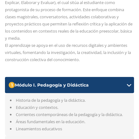
Explicar, Elaborar y Evaluar), el cual sitúa al estudiante como
protagonista de su proceso de formación. Este enfoque combina
clases magistrales, conversatorios, actividades colaborativas y
proyectos prácticos que permiten la reflexión crítica y la aplicación de
los contenidos en contextos reales de la educación preescolar, básica
y media.
El aprendizaje se apoya en el uso de recursos digitales y ambientes
virtuales, fomentando la investigación, la creatividad, la inclusión y la
construcción colectiva del conocimiento.
1
Módulo I. Pedagogía y Didáctica
Historia de la pedagogía y la didáctica.
Educación y contextos.
Corrientes contemporáneas de la pedagogía y la didáctica.
Áreas fundamentales en la educación.
Lineamientos educativos