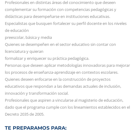
Profesionales en distintas áreas del conocimiento que deseen
complementar su formación con competencias pedagógicas y
didácticas para desempeñarse en instituciones educativas.
Especialistas que busquen fortalecer su perfil docente en los niveles
de educación
preescolar, básica y media
Quienes se desempeñen en el sector educativo sin contar con
licenciatura y quieran
formalizar y enriquecer su práctica pedagógica.
Personas que deseen aplicar metodologías innovadoras para mejorar
los procesos de enseñanza-aprendizaje en contextos escolares.
Quienes deseen enfocarse en la construcción de proyectos
educativos que respondan a las demandas actuales de inclusión,
innovación y transformación social.
Profesionales que aspiren a vincularse al magisterio de educación,
dado que el programa cumple con los lineamientos establecidos en el
Decreto 2035 de 2005.
TE PREPARAMOS PARA: