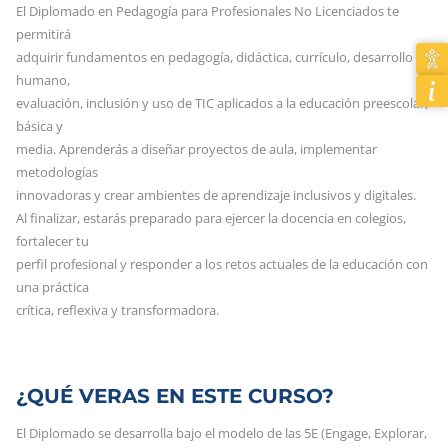
El Diplomado en Pedagogía para Profesionales No Licenciados te
permitirá
adquirir fundamentos en pedagogía, didáctica, currículo, desarrollo
humano,
evaluación, inclusión y uso de TIC aplicados a la educación preescolar,
básica y
media. Aprenderás a diseñar proyectos de aula, implementar
metodologías
innovadoras y crear ambientes de aprendizaje inclusivos y digitales.
Al finalizar, estarás preparado para ejercer la docencia en colegios,
fortalecer tu
perfil profesional y responder a los retos actuales de la educación con
una práctica
crítica, reflexiva y transformadora.
¿QUÉ VERAS EN ESTE CURSO?
El Diplomado se desarrolla bajo el modelo de las 5E (Engage, Explorar,