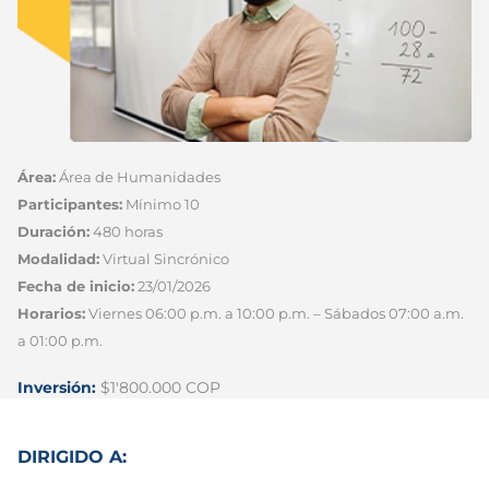
Área:
Área de Humanidades
Participantes:
Mínimo 10
Duración:
480 horas
Modalidad:
Virtual Sincrónico
Fecha de inicio:
23/01/2026
Horarios:
Viernes 06:00 p.m. a 10:00 p.m. – Sábados 07:00 a.m.
a 01:00 p.m.
Inversión:
$1'800.000 COP
DIRIGIDO A: