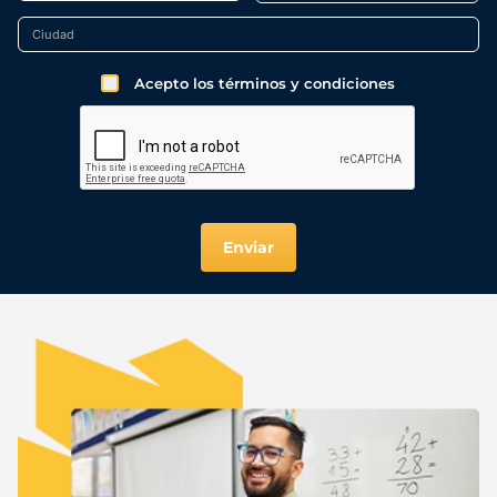
Acepto los términos y condiciones
Enviar