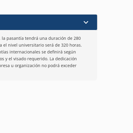
o, la pasantía tendrá una duración de 280
 el nivel universitario será de 320 horas.
tías internacionales se definirá según
os y el visado requerido. La dedicación
presa u organización no podrá exceder