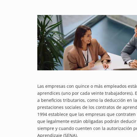
Las empresas con quince o más empleados están
aprendices (uno por cada veinte trabajadores).
a beneficios tributarios, como la deducción en la 
prestaciones sociales de los contratos de aprend
1994 establece que las empresas que contraten 
que legalmente están obligadas podrán deducir 
siempre y cuando cuenten con la autorización pr
Aprendizaje (SENA).