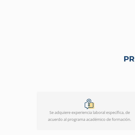
PR
Se adquiere experiencia laboral específica, de
acuerdo al programa académico de formación.