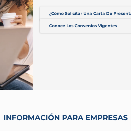
¿Cómo Solicitar Una Carta De Present
Conoce Los Convenios Vigentes
INFORMACIÓN PARA EMPRESAS