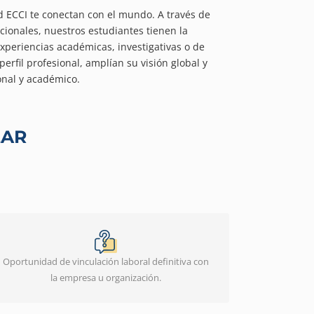
d ECCI te conectan con el mundo. A través de
cionales, nuestros estudiantes tienen la
xperiencias académicas, investigativas o de
erfil profesional, amplían su visión global y
onal y académico.
ZAR
Oportunidad de vinculación laboral definitiva con
la empresa u organización.