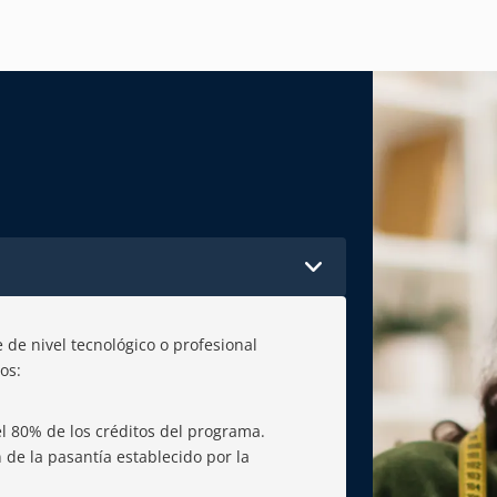
e de nivel tecnológico o profesional
os:
 80% de los créditos del programa.
de la pasantía establecido por la