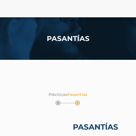
PASANTÍAS
Prácticas
Pasantías
PASANTÍAS