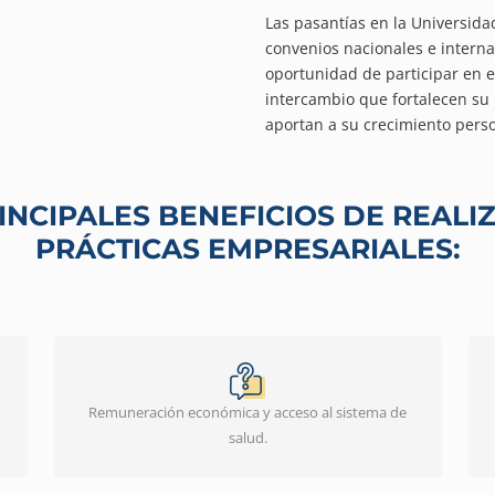
Las pasantías en la Universida
convenios nacionales e interna
oportunidad de participar en e
intercambio que fortalecen su p
aportan a su crecimiento pers
INCIPALES BENEFICIOS DE REALI
PRÁCTICAS EMPRESARIALES:
Remuneración económica y acceso al sistema de
salud.