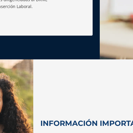
serción Laboral.
INFORMACIÓN IMPORT