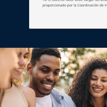
proporcionado por la Coordinación de In