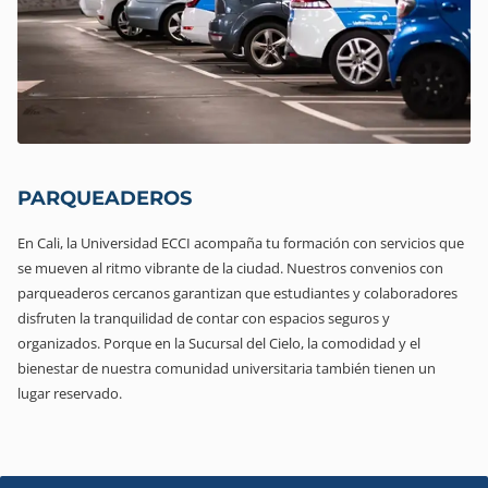
PARQUEADEROS
En Cali, la Universidad ECCI acompaña tu formación con servicios que
se mueven al ritmo vibrante de la ciudad. Nuestros convenios con
parqueaderos cercanos garantizan que estudiantes y colaboradores
disfruten la tranquilidad de contar con espacios seguros y
organizados. Porque en la Sucursal del Cielo, la comodidad y el
bienestar de nuestra comunidad universitaria también tienen un
lugar reservado.