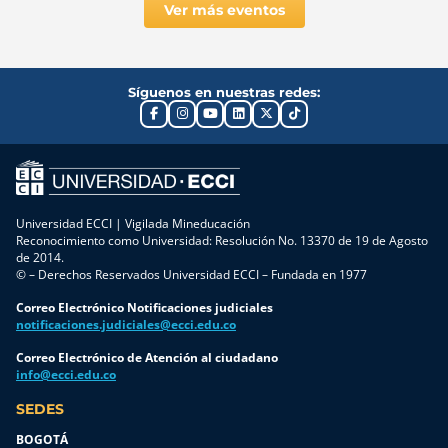
Ver más eventos
Síguenos en nuestras redes:
Universidad ECCI | Vigilada Mineducación
Reconocimiento como Universidad: Resolución No. 13370 de 19 de Agosto
de 2014.
© – Derechos Reservados Universidad ECCI – Fundada en 1977
Correo Electrónico Notificaciones judiciales
notificaciones.judiciales@ecci.edu.co
Correo Electrónico de Atención al ciudadano
info@ecci.edu.co
SEDES
BOGOTÁ