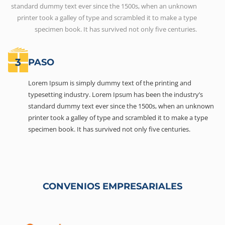
standard dummy text ever since the 1500s, when an unknown
printer took a galley of type and scrambled it to make a type
specimen book. It has survived not only five centuries.
3
PASO
Lorem Ipsum is simply dummy text of the printing and
typesetting industry. Lorem Ipsum has been the industry’s
standard dummy text ever since the 1500s, when an unknown
printer took a galley of type and scrambled it to make a type
specimen book. It has survived not only five centuries.
CONVENIOS EMPRESARIALES