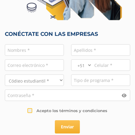
CONÉCTATE CON LAS EMPRESAS
Acepto los términos y condiciones
Enviar