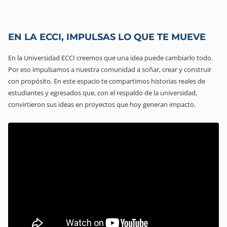
EN LA ECCI, IMPULSAS LO QUE TE MUEVE
En la Universidad ECCI creemos que una idea puede cambiarlo todo.
Por eso impulsamos a nuestra comunidad a soñar, crear y construir
con propósito. En este espacio te compartimos historias reales de
estudiantes y egresados que, con el respaldo de la universidad,
convirtieron sus ideas en proyectos que hoy generan impacto.