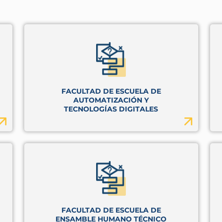
FACULTAD DE ESCUELA DE
AUTOMATIZACIÓN Y
TECNOLOGÍAS DIGITALES
FACULTAD DE ESCUELA DE
ENSAMBLE HUMANO TÉCNICO