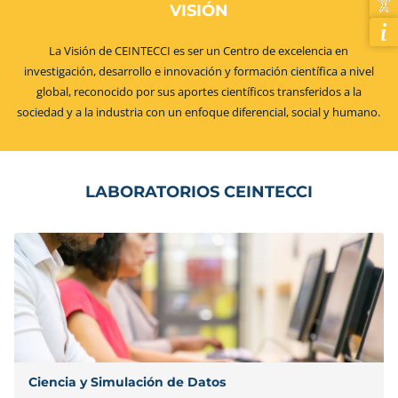
VISIÓN
La Visión de CEINTECCI es ser un Centro de excelencia en
investigación, desarrollo e innovación y formación científica a nivel
global, reconocido por sus aportes científicos transferidos a la
sociedad y a la industria con un enfoque diferencial, social y humano.
LABORATORIOS CEINTECCI
Ciencia y Simulación de Datos