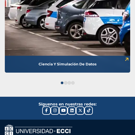
Ciencia Y Simulación De Datos
Síguenos en nuestras redes: