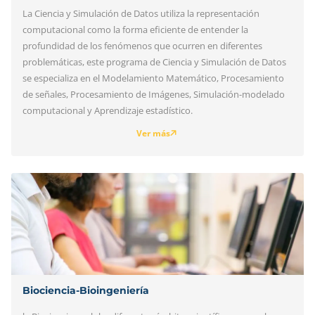
La Ciencia y Simulación de Datos utiliza la representación
computacional como la forma eficiente de entender la
profundidad de los fenómenos que ocurren en diferentes
problemáticas, este programa de Ciencia y Simulación de Datos
se especializa en el Modelamiento Matemático, Procesamiento
de señales, Procesamiento de Imágenes, Simulación-modelado
computacional y Aprendizaje estadístico.
Ver más
Biociencia-Bioingeniería