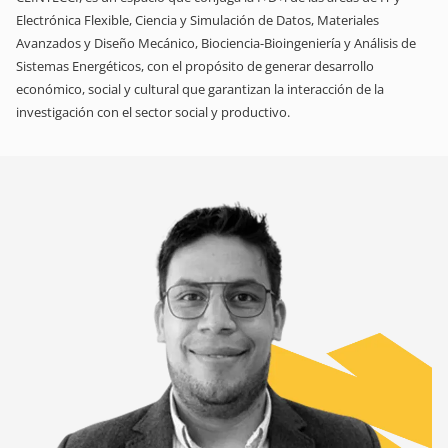
Electrónica Flexible, Ciencia y Simulación de Datos, Materiales
Avanzados y Diseño Mecánico, Biociencia-Bioingeniería y Análisis de
Sistemas Energéticos, con el propósito de generar desarrollo
económico, social y cultural que garantizan la interacción de la
investigación con el sector social y productivo.