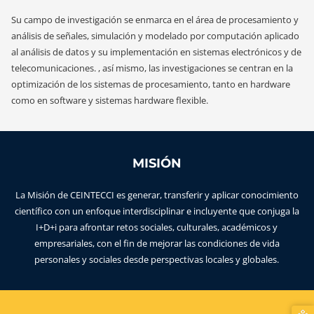
Su campo de investigación se enmarca en el área de procesamiento y
análisis de señales, simulación y modelado por computación aplicado
al análisis de datos y su implementación en sistemas electrónicos y de
telecomunicaciones. , así mismo, las investigaciones se centran en la
optimización de los sistemas de procesamiento, tanto en hardware
como en software y sistemas hardware flexible.
MISIÓN
La Misión de CEINTECCI es generar, transferir y aplicar conocimiento
científico con un enfoque interdisciplinar e incluyente que conjuga la
I+D+i para afrontar retos sociales, culturales, académicos y
empresariales, con el fin de mejorar las condiciones de vida
personales y sociales desde perspectivas locales y globales.