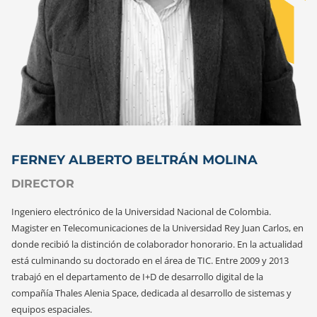
FERNEY ALBERTO BELTRÁN MOLINA
DIRECTOR
Ingeniero electrónico de la Universidad Nacional de Colombia.
Magister en Telecomunicaciones de la Universidad Rey Juan Carlos, en
donde recibió la distinción de colaborador honorario. En la actualidad
está culminando su doctorado en el área de TIC. Entre 2009 y 2013
trabajó en el departamento de I+D de desarrollo digital de la
compañía Thales Alenia Space, dedicada al desarrollo de sistemas y
equipos espaciales.