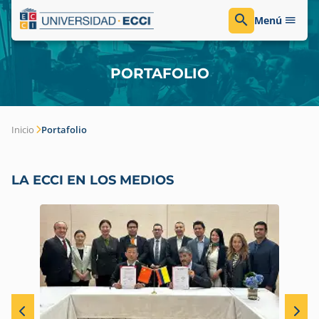
Menú
PORTAFOLIO
Inicio
Portafolio
LA ECCI EN LOS MEDIOS