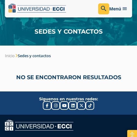
Menú
SEDES Y CONTACTOS
Inicio
Sedes y contactos
NO SE ENCONTRARON RESULTADOS
Síguenos en nuestras redes: