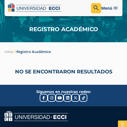
Menú
REGISTRO ACADÉMICO
Inicio
Registro Académico
NO SE ENCONTRARON RESULTADOS
Síguenos en nuestras redes: