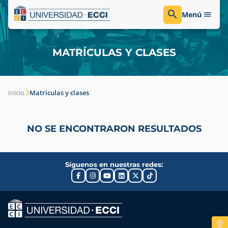
Menú
MATRÍCULAS Y CLASES
Inicio
Matrículas y clases
NO SE ENCONTRARON RESULTADOS
Síguenos en nuestras redes: