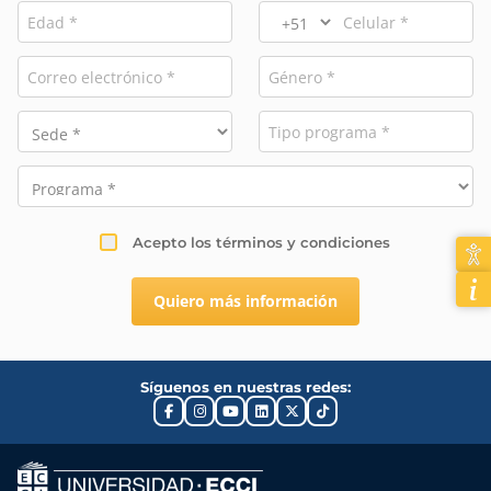
Acepto los términos y condiciones
Quiero más información
Síguenos en nuestras redes: