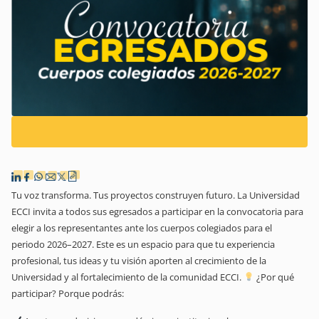
Tu voz transforma. Tus proyectos construyen futuro. La Universidad
ECCI invita a todos sus egresados a participar en la convocatoria para
elegir a los representantes ante los cuerpos colegiados para el
periodo 2026–2027. Este es un espacio para que tu experiencia
profesional, tus ideas y tu visión aporten al crecimiento de la
Universidad y al fortalecimiento de la comunidad ECCI.
¿Por qué
participar? Porque podrás: