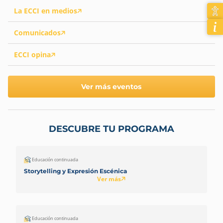
La ECCI en medios
Comunicados
ECCI opina
Ver más eventos
DESCUBRE TU PROGRAMA
Educación continuada
Storytelling y Expresión Escénica
Ver más
Educación continuada