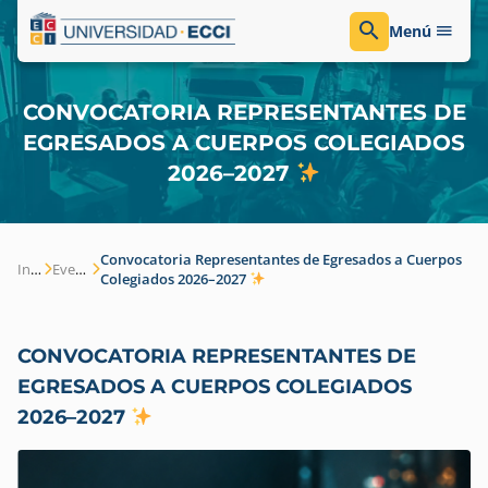
Menú
CONVOCATORIA REPRESENTANTES DE
EGRESADOS A CUERPOS COLEGIADOS
2026–2027
Convocatoria Representantes de Egresados a Cuerpos
Inicio
Eventos
Colegiados 2026–2027
CONVOCATORIA REPRESENTANTES DE
EGRESADOS A CUERPOS COLEGIADOS
2026–2027