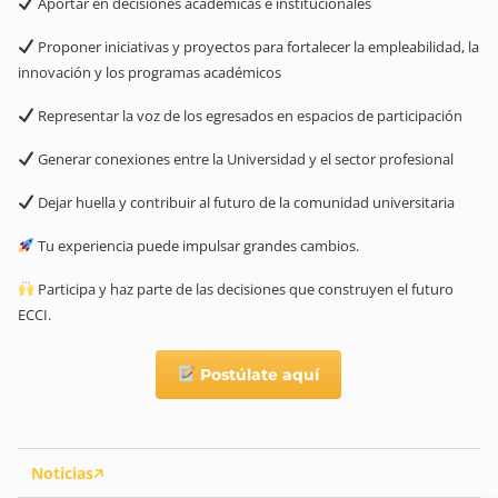
Aportar en decisiones académicas e institucionales
Proponer iniciativas y proyectos para fortalecer la empleabilidad, la
innovación y los programas académicos
Representar la voz de los egresados en espacios de participación
Generar conexiones entre la Universidad y el sector profesional
Dejar huella y contribuir al futuro de la comunidad universitaria
Tu experiencia puede impulsar grandes cambios.
Participa y haz parte de las decisiones que construyen el futuro
ECCI.
Postúlate aquí
Noticias