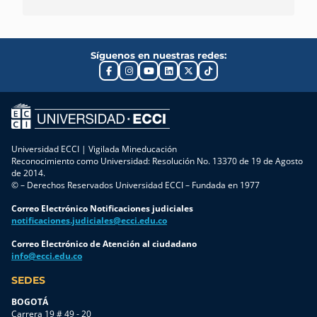
Síguenos en nuestras redes:
Universidad ECCI | Vigilada Mineducación
Reconocimiento como Universidad: Resolución No. 13370 de 19 de Agosto
de 2014.
© – Derechos Reservados Universidad ECCI – Fundada en 1977
Correo Electrónico Notificaciones judiciales
notificaciones.judiciales@ecci.edu.co
Correo Electrónico de Atención al ciudadano
info@ecci.edu.co
SEDES
BOGOTÁ
Carrera 19 # 49 - 20