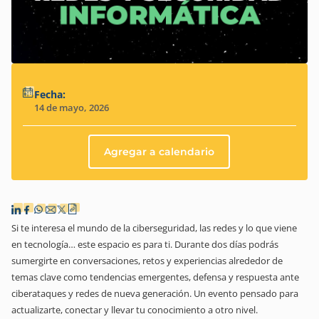
Fecha:
14 de mayo, 2026
Agregar a calendario
Si te interesa el mundo de la ciberseguridad, las redes y lo que viene
en tecnología… este espacio es para ti. Durante dos días podrás
sumergirte en conversaciones, retos y experiencias alrededor de
temas clave como tendencias emergentes, defensa y respuesta ante
ciberataques y redes de nueva generación. Un evento pensado para
actualizarte, conectar y llevar tu conocimiento a otro nivel.