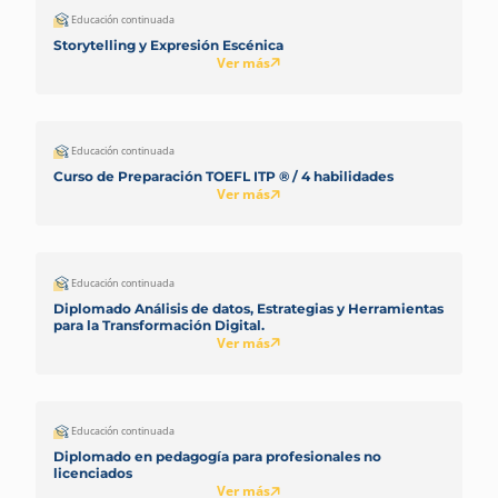
Educación continuada
Storytelling y Expresión Escénica
Ver más
Educación continuada
Curso de Preparación TOEFL ITP ® / 4 habilidades
Ver más
Educación continuada
Diplomado Análisis de datos, Estrategias y Herramientas
para la Transformación Digital.
Ver más
Educación continuada
Diplomado en pedagogía para profesionales no
licenciados
Ver más