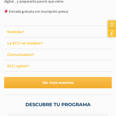
digital… y prepararte para lo que viene.
Entrada gratuita con inscripción previa
Noticias
La ECCI en medios
Comunicados
ECCI opina
Ver más eventos
DESCUBRE TU PROGRAMA