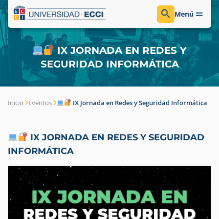
Menú
IX JORNADA EN REDES Y
SEGURIDAD INFORMÁTICA
Inicio
Eventos
IX Jornada en Redes y Seguridad Informática
IX JORNADA EN REDES Y SEGURIDAD
INFORMÁTICA