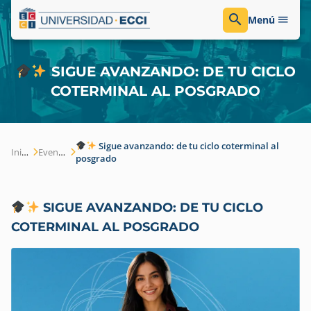
Menú
SIGUE AVANZANDO: DE TU CICLO
COTERMINAL AL POSGRADO
Sigue avanzando: de tu ciclo coterminal al
Inicio
Eventos
posgrado
SIGUE AVANZANDO: DE TU CICLO
COTERMINAL AL POSGRADO