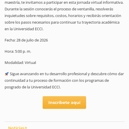
maestría, te invitamos a participar en esta jornada virtual informativa.
Durante la sesión conocerás el proceso de ventanilla, resolverás
inquietudes sobre requisitos, costos, horarios y recibirás orientación
sobre los pasos necesarios para continuar tu trayectoria académica
en la Universidad ECCI.
Fecha: 28 de julio de 2026
Hora: 5:00 p. m.
Modalidad: Virtual
Sigue avanzando en tu desarrollo profesional y descubre cómo dar
continuidad a tu proceso de formación con los programas de
posgrado de la Universidad ECCI.
Inscríbete aquí
Noticias