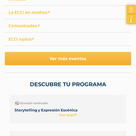
La ECCI en medios
Comunicados
ECCI opina
Ver más eventos
DESCUBRE TU PROGRAMA
Educación continuada
Storytelling y Expresión Escénica
Ver más