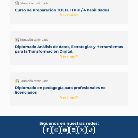
Educación continuada
Curso de Preparación TOEFL ITP ® / 4 habilidades
Ver más
Educación continuada
Diplomado Análisis de datos, Estrategias y Herramientas
para la Transformación Digital.
Ver más
Educación continuada
Diplomado en pedagogía para profesionales no
licenciados
Ver más
Síguenos en nuestras redes: