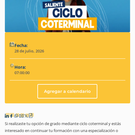
Fecha:
28 de julio, 2026
Hora:
07:00:00
Agregar a calendario
Si realizaste tu opción de grado mediante ciclo coterminal y estás
interesado en continuar tu formación con una especialización o